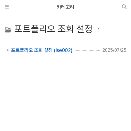
카테고리
포트폴리오 조회 설정
1
포트폴리오 조회 설정 (lse002)
2025/07/25