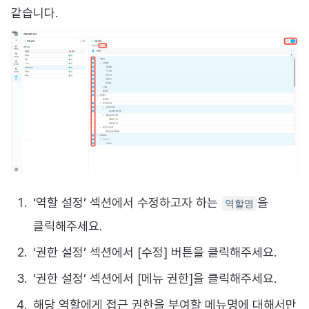
같습니다.
‘역할 설정’ 섹션에서 수정하고자 하는
을
역할명
클릭해주세요.
‘권한 설정’ 섹션에서 [수정] 버튼을 클릭해주세요.
‘권한 설정’ 섹션에서 [메뉴 권한]을 클릭해주세요.
해당 역할에게 접근 권한을 부여할 메뉴명에 대해서만