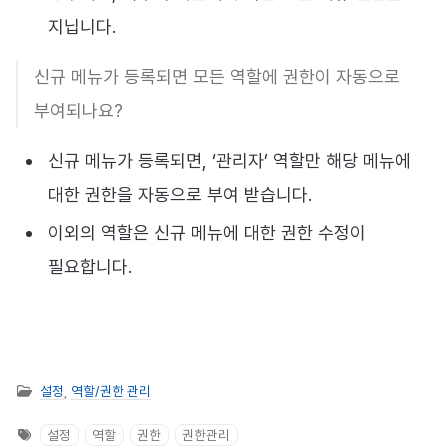
지닙니다.
신규 메뉴가 등록되면 모든 역할에 권한이 자동으로
부여되나요?
신규 메뉴가 등록되면, ‘관리자’ 역할만 해당 메뉴에
대한 권한을 자동으로 부여 받습니다.
이외의 역할은 신규 메뉴에 대한 권한 수정이
필요합니다.
설정
,
역할/권한 관리
설정
역할
권한
권한관리