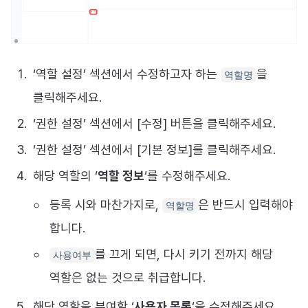
‘역할 설정’ 섹션에서 수정하고자 하는
을
역할명
클릭해주세요.
‘권한 설정’ 섹션에서 [수정] 버튼을 클릭해주세요.
‘권한 설정’ 섹션에서 [기본 정보]를 클릭해주세요.
해당 역할의 ‘
역할 정보
‘를 수정해주세요.
등록 시와 마찬가지로,
은 반드시 입력해야
역할명
합니다.
를 끄게 되면, 다시 키기 전까지 해당
사용여부
역할은 없는 것으로 취급합니다.
해당 역할을 부여할 ‘
사용자 목록
‘을 수정해주세요.