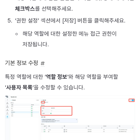
체크박스
를 선택해주세요.
‘권한 설정’ 섹션에서 [저장] 버튼을 클릭해주세요.
해당 역할에 대한 설정한 메뉴 접근 권한이
저장됩니다.
기본 정보 수정
특정 역할에 대한 ‘
역할 정보
‘와 해당 역할을 부여할
‘
사용자 목록
‘을 수정할 수 있습니다.