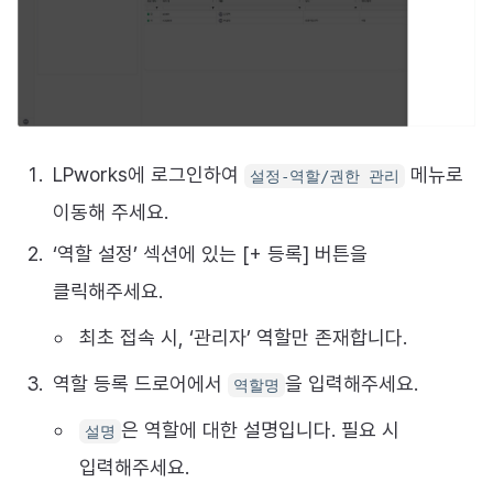
LPworks에 로그인하여
메뉴로
설정-역할/권한 관리
이동해 주세요.
‘역할 설정’ 섹션에 있는 [+ 등록] 버튼을
클릭해주세요.
최초 접속 시, ‘관리자’ 역할만 존재합니다.
역할 등록 드로어에서
을 입력해주세요.
역할명
은 역할에 대한 설명입니다. 필요 시
설명
입력해주세요.