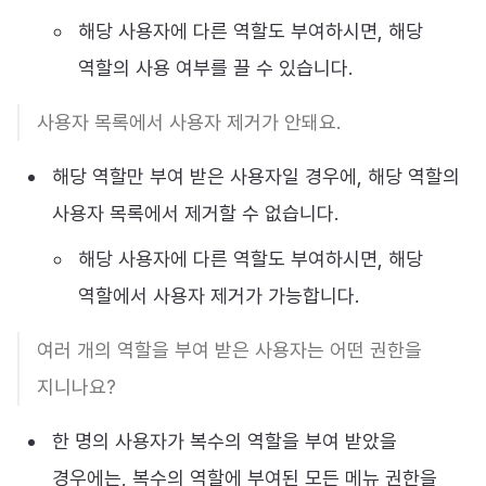
해당 사용자에 다른 역할도 부여하시면, 해당
역할의 사용 여부를 끌 수 있습니다.
사용자 목록에서 사용자 제거가 안돼요.
해당 역할만 부여 받은 사용자일 경우에, 해당 역할의
사용자 목록에서 제거할 수 없습니다.
해당 사용자에 다른 역할도 부여하시면, 해당
역할에서 사용자 제거가 가능합니다.
여러 개의 역할을 부여 받은 사용자는 어떤 권한을
지니나요?
한 명의 사용자가 복수의 역할을 부여 받았을
경우에는, 복수의 역할에 부여된 모든 메뉴 권한을