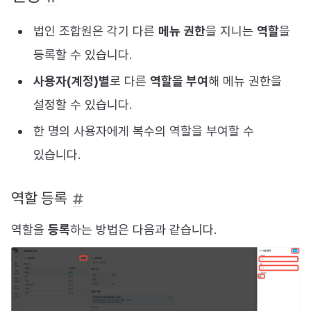
법인 조합원은 각기 다른
메뉴 권한
을 지니는
역할
을
등록할 수 있습니다.
사용자(계정)별
로 다른
역할을 부여
해 메뉴 권한을
설정할 수 있습니다.
한 명의 사용자에게 복수의 역할을 부여할 수
있습니다.
역할 등록
역할을
등록
하는 방법은 다음과 같습니다.