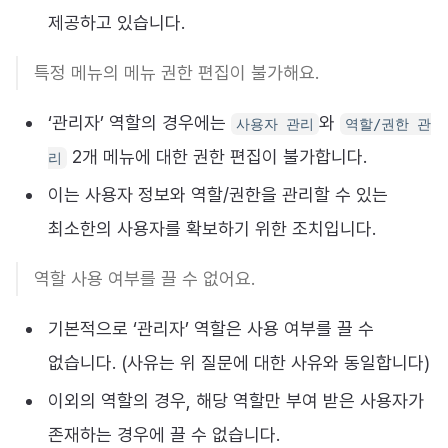
제공하고 있습니다.
특정 메뉴의 메뉴 권한 편집이 불가해요.
‘관리자’ 역할의 경우에는
와
사용자 관리
역할/권한 관
2개 메뉴에 대한 권한 편집이 불가합니다.
리
이는 사용자 정보와 역할/권한을 관리할 수 있는
최소한의 사용자를 확보하기 위한 조치입니다.
역할 사용 여부를 끌 수 없어요.
기본적으로 ‘관리자’ 역할은 사용 여부를 끌 수
없습니다. (사유는 위 질문에 대한 사유와 동일합니다)
이외의 역할의 경우, 해당 역할만 부여 받은 사용자가
존재하는 경우에 끌 수 없습니다.