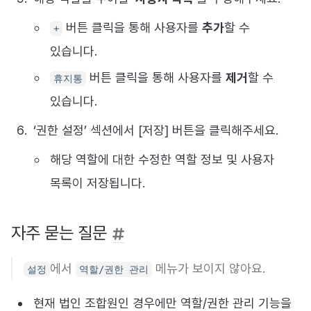
버튼 클릭을 통해 사용자를
추가
할 수
+
있습니다.
버튼 클릭을 통해 사용자를
제거
할 수
휴지통
있습니다.
‘권한 설정’ 섹션에서 [저장] 버튼을 클릭해주세요.
해당 역할에 대한 수정한 역할 정보 및 사용자
목록이 저장됩니다.
자주 묻는 질문
에서
메뉴가 보이지 않아요.
설정
역할/권한 관리
현재 법인 조합원인 경우에만 역할/권한 관리 기능을