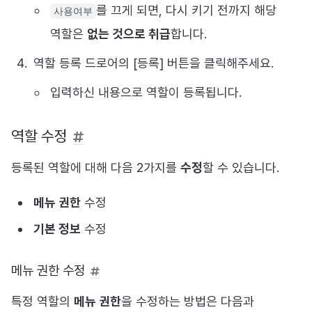
를 끄게 되면, 다시 키기 전까지 해당
사용여부
역할은
없는 것으로 취급
합니다.
역할 등록 드로어의 [등록] 버튼을 클릭해주세요.
입력하신 내용으로 역할이 등록됩니다.
역할 수정
등록된 역할에 대해 다음 2가지를
수정
할 수 있습니다.
메뉴 권한
수정
기본 정보
수정
메뉴 권한 수정
특정 역할의
메뉴 권한
을 수정하는 방법은 다음과