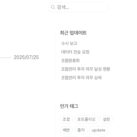
최근 업데이트
수시 보고
데이터 전송 요청
2025/07/25
조합원총회
조합관리 투자 의무 달성 현황
조합관리 투자 의무 상세
인기 태그
조합
포트폴리오
설정
배분
출자
update