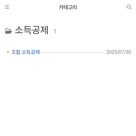
카테고리
소득공제
1
조합 소득공제
2025/07/30