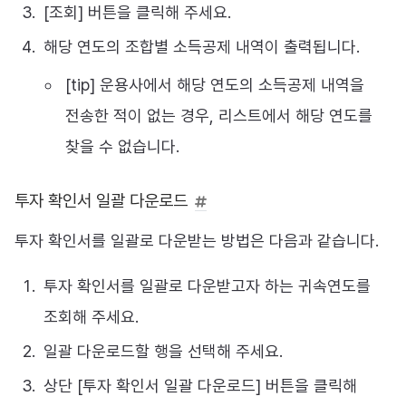
[조회] 버튼을 클릭해 주세요.
해당 연도의 조합별 소득공제 내역이 출력됩니다.
[tip] 운용사에서 해당 연도의 소득공제 내역을
전송한 적이 없는 경우, 리스트에서 해당 연도를
찾을 수 없습니다.
투자 확인서 일괄 다운로드
투자 확인서를 일괄로 다운받는 방법은 다음과 같습니다.
투자 확인서를 일괄로 다운받고자 하는 귀속연도를
조회해 주세요.
일괄 다운로드할 행을 선택해 주세요.
상단 [투자 확인서 일괄 다운로드] 버튼을 클릭해