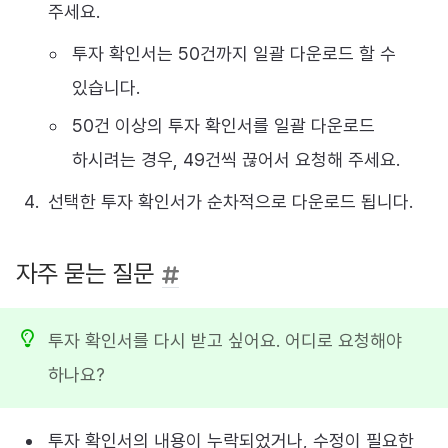
주세요.
투자 확인서는 50건까지 일괄 다운로드 할 수
있습니다.
50건 이상의 투자 확인서를 일괄 다운로드
하시려는 경우, 49건씩 끊어서 요청해 주세요.
선택한 투자 확인서가 순차적으로 다운로드 됩니다.
자주 묻는 질문
투자 확인서를 다시 받고 싶어요. 어디로 요청해야
하나요?
투자 확인서의 내용이 누락되었거나, 수정이 필요한