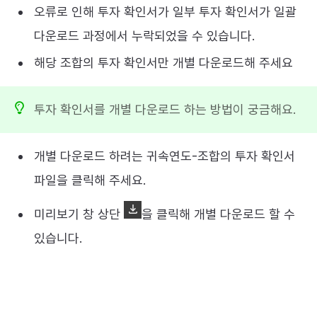
오류로 인해 투자 확인서가 일부 투자 확인서가 일괄
다운로드 과정에서 누락되었을 수 있습니다.
해당 조합의 투자 확인서만 개별 다운로드해 주세요
투자 확인서를 개별 다운로드 하는 방법이 궁금해요.
개별 다운로드 하려는 귀속연도-조합의 투자 확인서
파일을 클릭해 주세요.
미리보기 창 상단
을 클릭해 개별 다운로드 할 수
있습니다.