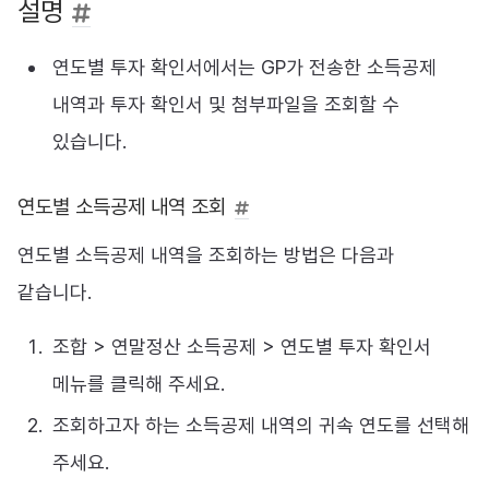
설명
연도별 투자 확인서에서는 GP가 전송한 소득공제
내역과 투자 확인서 및 첨부파일을 조회할 수
있습니다.
연도별 소득공제 내역 조회
연도별 소득공제 내역을 조회하는 방법은 다음과
같습니다.
조합 > 연말정산 소득공제 > 연도별 투자 확인서
메뉴를 클릭해 주세요.
조회하고자 하는 소득공제 내역의 귀속 연도를 선택해
주세요.