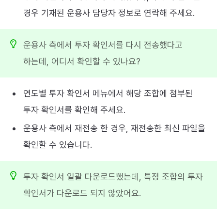
경우 기재된 운용사 담당자 정보로 연락해 주세요.
운용사 측에서 투자 확인서를 다시 전송했다고
하는데, 어디서 확인할 수 있나요?
연도별 투자 확인서 메뉴에서 해당 조합에 첨부된
투자 확인서를 확인해 주세요.
운용사 측에서 재전송 한 경우, 재전송한 최신 파일을
확인할 수 있습니다.
투자 확인서 일괄 다운로드했는데, 특정 조합의 투자
확인서가 다운로드 되지 않았어요.