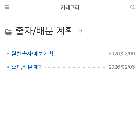
카테고리
출자/배분 계획
2
월별 출자/배분 계획
2026/02/06
출자/배분 계획
2026/02/06