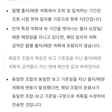
월별 출자/배분 계획에서 조회 및 집계하는 기간은
조회 시점 현재 일자를 기준으로 향후 1년간입니다.
만약 특정 계획에 위 기간을 벗어나는 출자 요청일/
배분 예정일을 지니고 있다면, 해당 일자의 계획
금액은 월별 출자/배분 계획에 포함되지 않습니다.
똑같은 조합의 똑같은 보고 기준일을 지닌 출자/배분
계획의 금액들이 지난 번에 확인한 값과 바뀌었어요.
동일한 조합의 동일한 보고 기준일을 지닌 출자/배분
계획에 변동이 발생했다면, 해당 조합의 운용사가
동일한 조합-보고 기준일-구분으로 계획을 수정하여
전송한 것입니다.