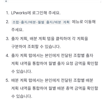
LPworks에 로그인해 주세요.
메뉴로 이동해
조합-출자/배분-월별 출자/배분 계획
주세요.
출자 계획, 배분 계획 탭을 클릭하여 각 계획을
구분하여 조회할 수 있습니다.
출자 계획 탭에서는 본인에게 전달된 조합별 출자
계획 내역을 통합하여 월별 출자 요청 금액을 확인할
수 있습니다.
배분 계획 탭에서는 본인에게 전달된 조합별 배분
계획 내역을 통합하여 월별 배분 총액 금액을 확인할
수 있습니다.