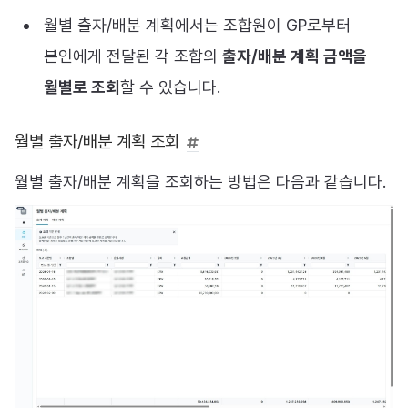
월별 출자/배분 계획에서는 조합원이 GP로부터
본인에게 전달된 각 조합의
출자/배분 계획 금액을
월별로 조회
할 수 있습니다.
월별 출자/배분 계획 조회
월별 출자/배분 계획을 조회하는 방법은 다음과 같습니다.