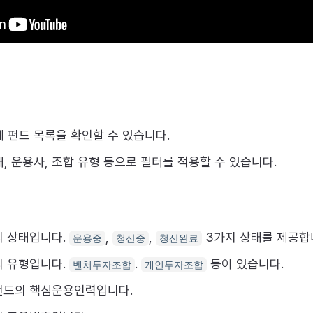
 펀드 목록을 확인할 수 있습니다.
, 운용사, 조합 유형 등으로 필터를 적용할 수 있습니다.
의 상태입니다.
,
,
3가지 상태를 제공합
운용중
청산중
청산완료
의 유형입니다.
.
등이 있습니다.
벤처투자조합
개인투자조합
펀드의 핵심운용인력입니다.