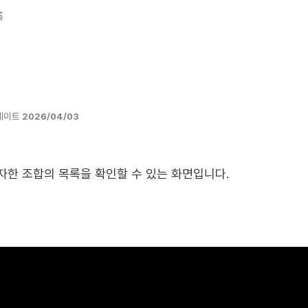
록
데이트
2026/04/03
자한 조합의 목록을 확인할 수 있는 화면입니다.