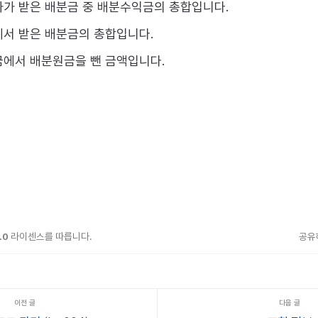
자가 받은 배분금 중 배분수익금의 총합입니다.
에서 받은 배분금의 총합입니다.
금에서 배분원금을 뺀 금액입니다.
.0
라이센스를 따릅니다.
공유