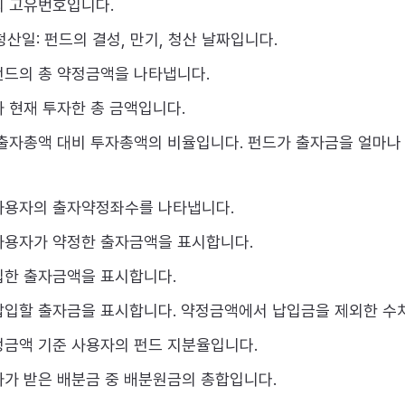
의 고유번호입니다.
산일: 펀드의 결성, 만기, 청산 날짜입니다.
펀드의 총 약정금액을 나타냅니다.
 현재 투자한 총 금액입니다.
 출자총액 대비 투자총액의 비율입니다. 펀드가 출자금을 얼마
사용자의 출자약정좌수를 나타냅니다.
사용자가 약정한 출자금액을 표시합니다.
입한 출자금액을 표시합니다.
납입할 출자금을 표시합니다. 약정금액에서 납입금을 제외한 수
정금액 기준 사용자의 펀드 지분율입니다.
자가 받은 배분금 중 배분원금의 총합입니다.