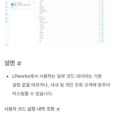
설명
LPworks에서 사용하는 일부 코드 데이터는 기본
설정 값을 따르거나, 사내 및 개인 조회 규격에 맞추어
커스텀할 수 있습니다.
사용자 코드 설정 내역 조회