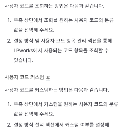
사용자 코드를 조회하는 방법은 다음과 같습니다.
우측 상단에서 조회를 원하는 사용자 코드의 분류
값을 선택해 주세요.
설정 방식 및 사용자 코드 항목 관리 섹션을 통해
LPworks에서 사용되는 코드 항목을 조회할 수
있습니다.
사용자 코드 커스텀
사용자 코드를 커스텀하는 방법은 다음과 같습니다.
우측 상단에서 커스텀을 원하는 사용자 코드의 분류
값을 선택해 주세요.
설정 방식 선택 섹션에서 커스텀 여부를 설정해