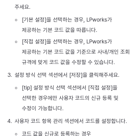
주세요.
[기본 설정]을 선택하는 경우, LPworks가
제공하는 기본 코드 값을 따릅니다.
[직접 설정]을 선택하는 경우, LPworks가
제공하는 기본 코드 값을 기준으로 사내/개인 조회
규격에 맞게 코드 값을 수정할 수 있습니다.
설정 방식 선택 섹션에서 [저장]을 클릭해주세요.
[tip] 설정 방식 선택 섹션에서 [직접 설정]을
선택한 경우에만 사용자 코드의 신규 등록 및
수정이 가능합니다.
사용자 코드 항목 관리 섹션에서 코드를 설정합니다.
코드 값을 신규로 등록하는 경우