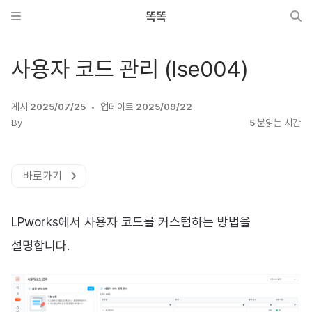
똑똑
사용자 코드 관리 (lse004)
게시
2025/07/25
업데이트
2025/09/22
By
5 분
읽는 시간
바로가기
LPworks에서 사용자 코드를 커스텀하는 방법을
설명합니다.