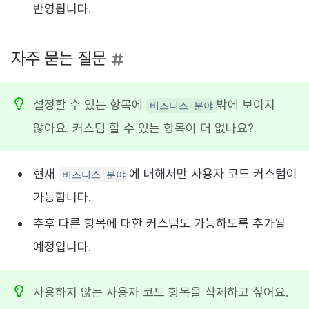
반영됩니다.
자주 묻는 질문
설정할 수 있는 항목에
밖에 보이지
비즈니스 분야
않아요. 커스텀 할 수 있는 항목이 더 없나요?
현재
에 대해서만 사용자 코드 커스텀이
비즈니스 분야
가능합니다.
추후 다른 항목에 대한 커스텀도 가능하도록 추가될
예정입니다.
사용하지 않는 사용자 코드 항목을 삭제하고 싶어요.