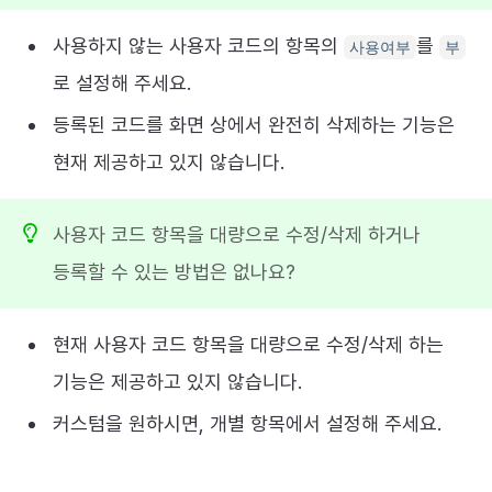
사용하지 않는 사용자 코드의 항목의
를
사용여부
부
로 설정해 주세요.
등록된 코드를 화면 상에서 완전히 삭제하는 기능은
현재 제공하고 있지 않습니다.
사용자 코드 항목을 대량으로 수정/삭제 하거나
등록할 수 있는 방법은 없나요?
현재 사용자 코드 항목을 대량으로 수정/삭제 하는
기능은 제공하고 있지 않습니다.
커스텀을 원하시면, 개별 항목에서 설정해 주세요.