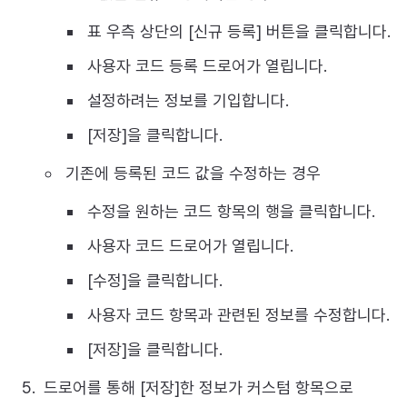
표 우측 상단의 [신규 등록] 버튼을 클릭합니다.
사용자 코드 등록 드로어가 열립니다.
설정하려는 정보를 기입합니다.
[저장]을 클릭합니다.
기존에 등록된 코드 값을 수정하는 경우
수정을 원하는 코드 항목의 행을 클릭합니다.
사용자 코드 드로어가 열립니다.
[수정]을 클릭합니다.
사용자 코드 항목과 관련된 정보를 수정합니다.
[저장]을 클릭합니다.
드로어를 통해 [저장]한 정보가 커스텀 항목으로